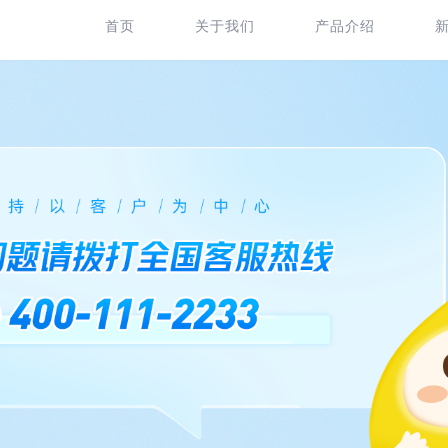
首页
关于我们
产品介绍