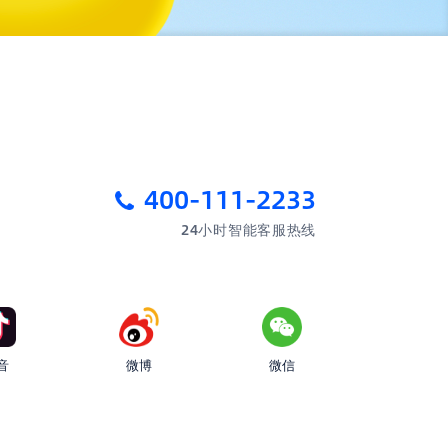
400-111-2233
24小时智能客服热线
音
微博
微信