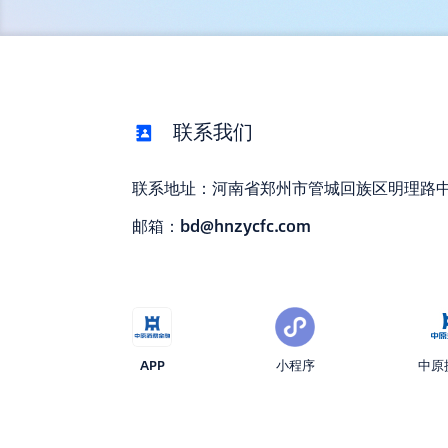
联系我们
联系地址：河南省郑州市管城回族区明理路中
邮箱：bd@hnzycfc.com
APP
小程序
中原