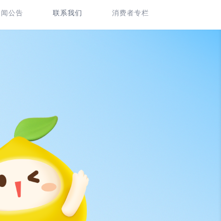
新闻公告
联系我们
消费者专栏