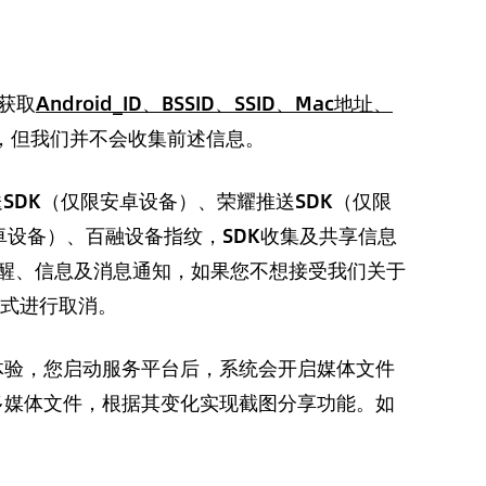
发获取
Android_ID、BSSID、SSID、Mac地址、
，但我们并不会收集前述信息。
SDK（仅限安卓设备）、荣耀推送SDK（仅限
卓设备）、百融设备指纹，SDK收集及共享信息
提醒、信息及消息通知，如果您不想接受我们关于
方式进行取消。
体验，您启动服务平台后，系统会开启媒体文件
多媒体文件，根据其变化实现截图分享功能。如