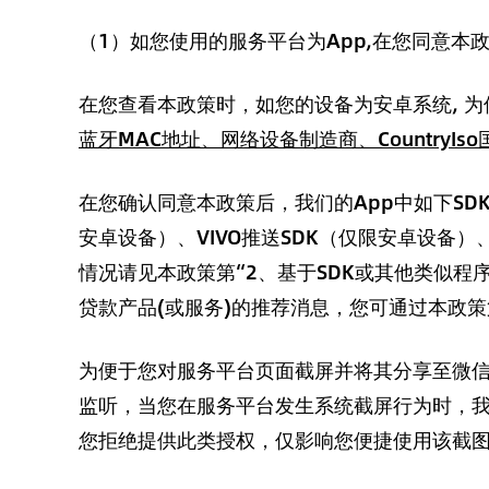
（1）如您使用的服务平台为App,在您同意本
在您查看本政策时，如您的设备为安卓系统, 为
蓝牙MAC地址、网络设备制造商、CountryI
在您确认同意本政策后，我们的App中如下SD
安卓设备）、VIVO推送SDK（仅限安卓设备
情况请见本政策第“2、基于SDK或其他类似
贷款产品(或服务)的推荐消息，您可通过本政
为便于您对服务平台页面截屏并将其分享至微信
监听，当您在服务平台发生系统截屏行为时，
您拒绝提供此类授权，仅影响您便捷使用该截