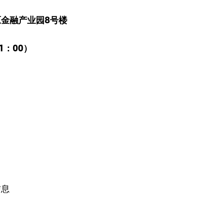
金融产业园8号楼
1：00）
信息