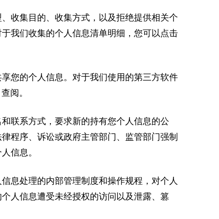
型、收集目的、收集方式，以及拒绝提供相关个
对于我们收集的个人信息清单明细，您可以点击
共享您的个人信息。对于我们使用的第三方软件
》查阅。
名和联系方式，要求新的持有您个人信息的公
法律程序、诉讼或政府主管部门、监管部门强制
个人信息。
人信息处理的内部管理制度和操作规程，对个人
的个人信息遭受未经授权的访问以及泄露、篡