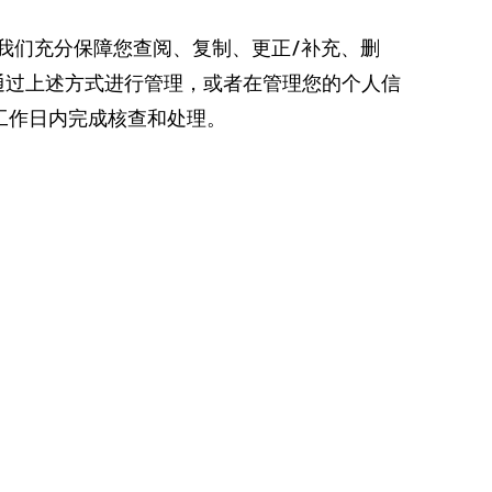
我们充分保障您查阅、复制、更正/补充、删
通过上述方式进行管理，或者在管理您的个人信
工作日内完成核查和处理。