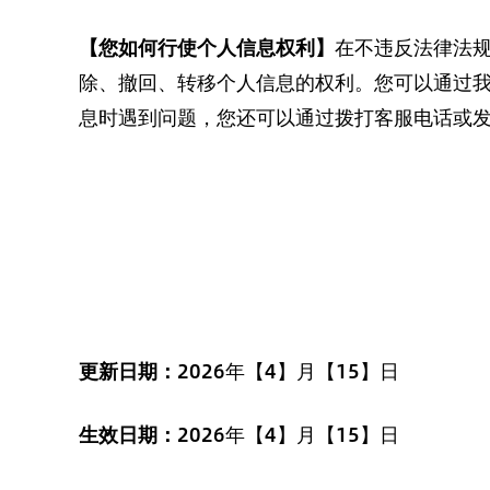
【您如何行使个人信息权利】
在不违反法律法规
除、撤回、转移个人信息的权利。您可以通过我
息时遇到问题，您还可以通过拨打客服电话或发
更新日期：
2026年【4】月【15】日
生效日期：
2026年【4】月【15】日