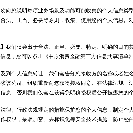
依次向您说明每项业务场景及功能可能收集的个人信息类
循合法、正当、必要等原则，收集、使用您的个人信息。
息】
我们仅会出于合法、正当、必要、特定、明确的目的
个人信息，您可以点击《中原消费金融第三方信息共享清单
涉及到个人信息转让，我们会告知您接收方的名称或者姓
要求该公司、组织重新向您获得授权同意。在法律法规、
人信息，否则我们仅会在获得您明确授权后公开披露您的
合法律、行政法规规定的措施保护您的个人信息，制定个
操作权限，采取加密、去标识化等安全技术措施，防止您