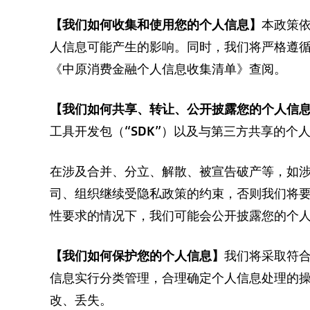
【我们如何收集和使用您的个人信息】
本政策
人信息可能产生的影响。同时，我们将严格遵
《中原消费金融个人信息收集清单》查阅。
【我们如何共享、转让、公开披露您的个人信
工具开发包（“SDK”）以及与第三方共享的
在涉及合并、分立、解散、被宣告破产等，如
司、组织继续受隐私政策的约束，否则我们将
性要求的情况下，我们可能会公开披露您的个
【我们如何保护您的个人信息】
我们将采取符
信息实行分类管理，合理确定个人信息处理的
改、丢失。