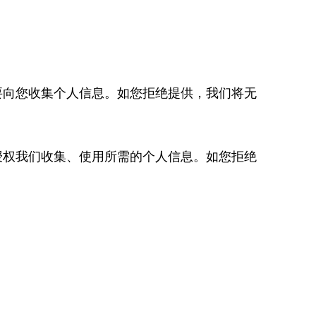
要向您收集个人信息。如您拒绝提供，我们将无
授权我们收集、使用所需的个人信息。如您拒绝