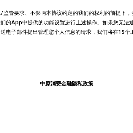
/监管要求、不影响本协议约定的我们的权利的前提下，
们的App中提供的功能设置进行上述操作。如果您无法
送电子邮件提出管理您个人信息的请求，我们将在15个
中原消费金融隐私政策