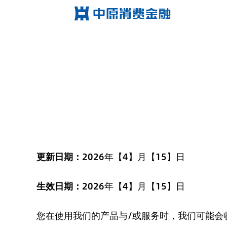
更新日期：
2026年【4】月【15】日
生效日期：
2026年【4】月【15】日
您在使用我们的产品与/或服务时，我们可能会