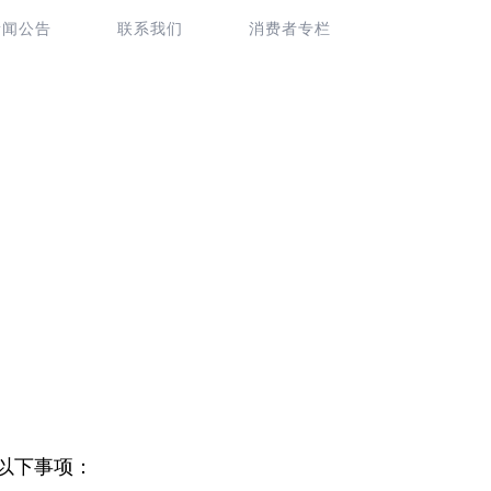
新闻公告
联系我们
消费者专栏
以下事项：