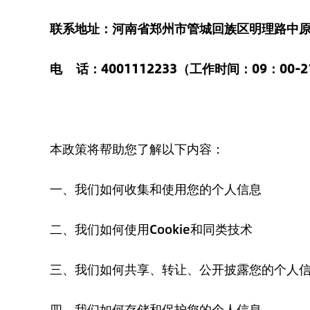
联系地址：河南省郑州市管城回族区明理路中原
电 话：4001112233（工作时间：09：00-2
本政策将帮助您了解以下内容：
一、我们如何收集和使用您的个人信息
二、我们如何使用Cookie和同类技术
三、我们如何共享、转让、公开披露您的个人
四、我们如何存储和保护您的个人信息