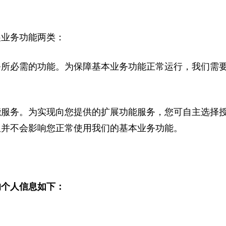
展业务功能两类：
务所必需的功能。为保障基本业务功能正常运行，我们需
能服务。为实现向您提供的扩展功能服务，您可自主选择
但并不会影响您正常使用我们的基本业务功能。
的个人信息如下：