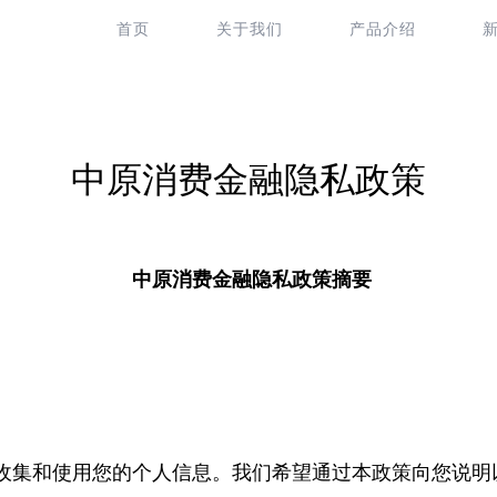
首页
关于我们
产品介绍
中原消费金融隐私政策
中原消费金融隐私政策摘要
收集和使用您的个人信息。我们希望通过本政策向您说明