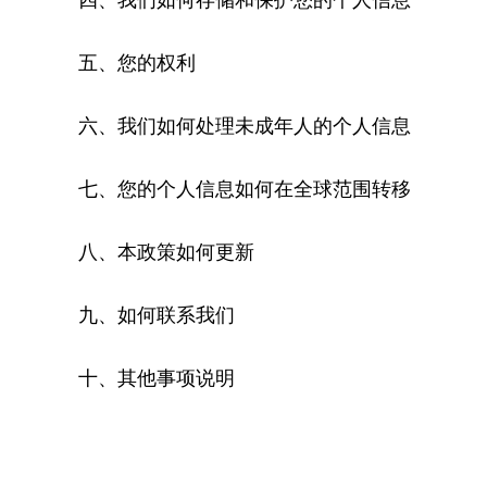
五、您的权利
六、我们如何处理未成年人的个人信息
七、您的个人信息如何在全球范围转移
八、本政策如何更新
九、如何联系我们
十、其他事项说明