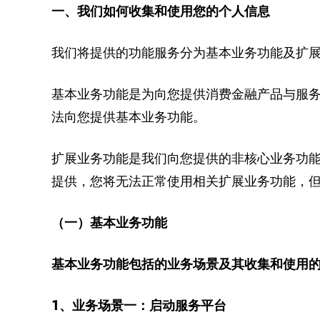
一、我们如何收集和使用您的个人信息
我们将提供的功能服务分为基本业务功能及扩
基本业务功能是为向您提供消费金融产品与服
法向您提供基本业务功能。
扩展业务功能是我们向您提供的非核心业务功
提供，您将无法正常使用相关扩展业务功能，
（一）
基本业务功能
基本业务功能包括的业务场景及其收集和使用
1
、
业务场景一：
启动服务平台